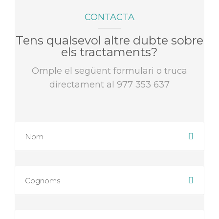
CONTACTA
Tens qualsevol altre dubte sobre
els tractaments?
Omple el següent formulari o truca
directament al 977 353 637