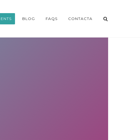
ENTS
BLOG
FAQS
CONTACTA