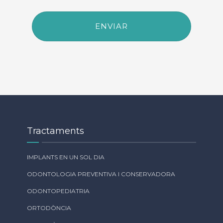
Tractaments
IMPLANTS EN UN SOL DIA
ODONTOLOGIA PREVENTIVA I CONSERVADORA
ODONTOPEDIATRIA
ORTODÒNCIA