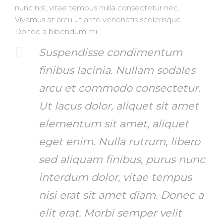
nunc nisl, vitae tempus nulla consectetur nec.
Vivamus at arcu ut ante venenatis scelerisque.
Donec a bibendum mi.
Suspendisse condimentum
finibus lacinia. Nullam sodales
arcu et commodo consectetur.
Ut lacus dolor, aliquet sit amet
elementum sit amet, aliquet
eget enim. Nulla rutrum, libero
sed aliquam finibus, purus nunc
interdum dolor, vitae tempus
nisi erat sit amet diam. Donec a
elit erat. Morbi semper velit