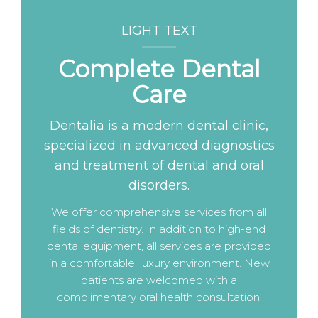
LIGHT TEXT
Complete Dental
Care
Dentalia is a modern dental clinic,
specialized in advanced diagnostics
and treatment of dental and oral
disorders.
We offer comprehensive services from all
fields of dentistry. In addition to high-end
dental equipment, all services are provided
in a comfortable, luxury environment. New
patients are welcomed with a
complimentary oral health consultation.