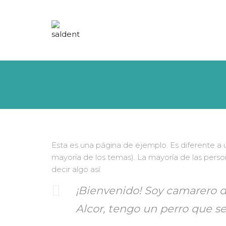
Esta es una página de ejemplo. Es diferente a 
mayoría de los temas). La mayoría de las perso
decir algo así:
¡Bienvenido! Soy camarero de
Alcor, tengo un perro que se 