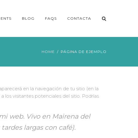
ENTS
BLOG
FAQS
CONTACTA
HOME
PÁGINA DE EJEMPLO
parecerá en la navegación de tu sitio (en la
os visitantes potenciales del sitio. Podrías
 mi web. Vivo en Mairena del
 tardes largas con café).