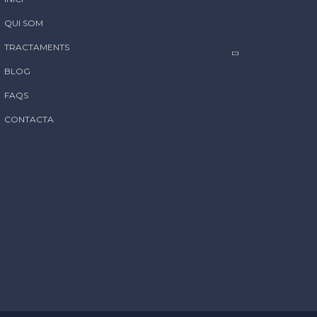
QUI SOM
TRACTAMENTS
BLOG
FAQS
CONTACTA