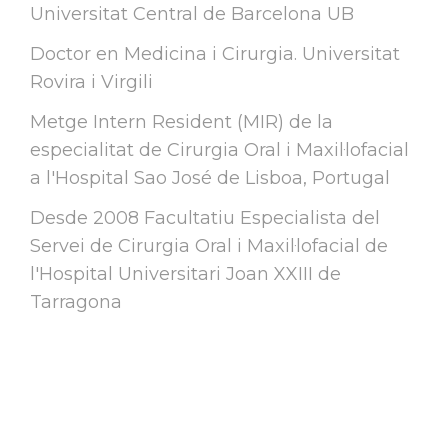
Universitat Central de Barcelona UB
Doctor en Medicina i Cirurgia. Universitat
Rovira i Virgili
Metge Intern Resident (MIR) de la
especialitat de Cirurgia Oral i Maxil·lofacial
a l'Hospital Sao José de Lisboa, Portugal
Desde 2008 Facultatiu Especialista del
Servei de Cirurgia Oral i Maxil·lofacial de
l'Hospital Universitari Joan XXIII de
Tarragona