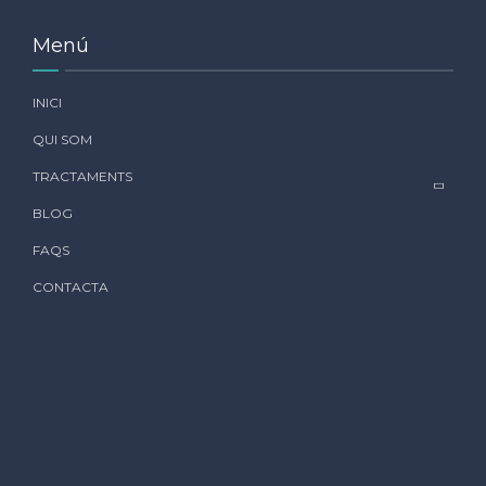
Menú
INICI
QUI SOM
TRACTAMENTS
BLOG
FAQS
CONTACTA