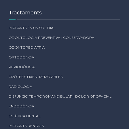
Tractaments
IMPLANTS EN UN SOL DIA
ODONTOLOGIA PREVENTIVA I CONSERVADORA
ODONTOPEDIATRIA
ORTODÒNCIA
PERIODÒNCIA
PRÒTESIS FIXES I REMOVIBLES
RADIOLOGIA
DISFUNCIÓ TEMPOROMANDIBULAR I DOLOR OROFACIAL
ENDODÒNCIA
ESTÈTICA DENTAL
IMPLANTS DENTALS