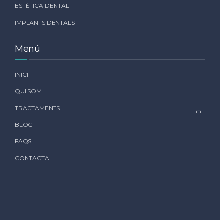
ESTÈTICA DENTAL
IMPLANTS DENTALS
Menú
INICI
QUI SOM
TRACTAMENTS
BLOG
FAQS
CONTACTA