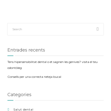
Entrades recents
Tens hipersensibilitat dental o et sagnen les genives? visita el teu
odontòleg
Consells per una correcta neteja bucal
Categories
Salut dental